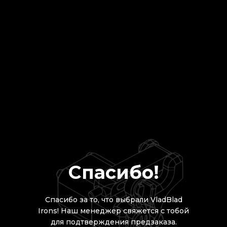
Спасибо!
Спасибо за то, что выбрали VladBlad
Irons! Наш менеджер свяжется с тобой
для подтверждения предзаказа.